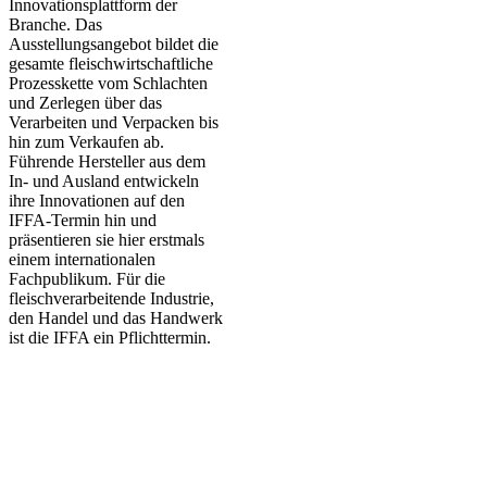
Innovationsplattform der
Branche. Das
Ausstellungsangebot bildet die
gesamte fleischwirtschaftliche
Prozesskette vom Schlachten
und Zerlegen über das
Verarbeiten und Verpacken bis
hin zum Verkaufen ab.
Führende Hersteller aus dem
In- und Ausland entwickeln
ihre Innovationen auf den
IFFA-Termin hin und
präsentieren sie hier erstmals
einem internationalen
Fachpublikum. Für die
fleischverarbeitende Industrie,
den Handel und das Handwerk
ist die IFFA ein Pflichttermin.