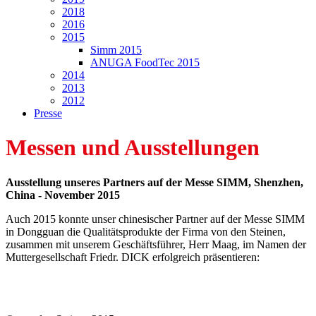
2018
2016
2015
Simm 2015
ANUGA FoodTec 2015
2014
2013
2012
Presse
Messen und Ausstellungen
Ausstellung unseres Partners auf der Messe SIMM, Shenzhen,
China - November 2015
Auch 2015 konnte unser chinesischer Partner auf der Messe SIMM
in Dongguan die Qualitätsprodukte der Firma von den Steinen,
zusammen mit unserem Geschäftsführer, Herr Maag, im Namen der
Muttergesellschaft Friedr. DICK erfolgreich präsentieren: